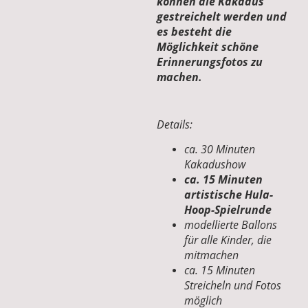
können die Kakadus
gestreichelt werden und
es besteht die
Möglichkeit schöne
Erinnerungsfotos zu
machen.
Details:
ca. 30 Minuten
Kakadushow
ca. 15 Minuten
artistische Hula-
Hoop-Spielrunde
modellierte Ballons
für alle Kinder, die
mitmachen
ca. 15 Minuten
Streicheln und Fotos
möglich