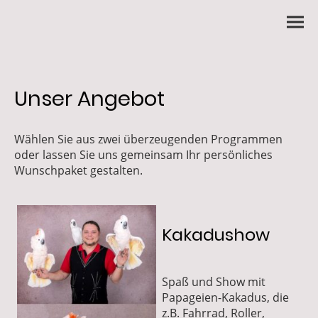
Unser Angebot
Wählen Sie aus zwei überzeugenden Programmen
oder lassen Sie uns gemeinsam Ihr persönliches
Wunschpaket gestalten.
Kakadushow
Spaß und Show mit
Papageien-Kakadus, die
z.B. Fahrrad, Roller,