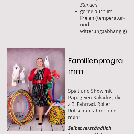
Stunden
gerne auch im
Freien (temperatur-
und
witterungsabhängig)
Familienprogra
mm
Spaß und Show mit
Papageien-Kakadus, die
z.B. Fahrrad, Roller,
Rollschuh fahren und
mehr.
Selbstverständlich