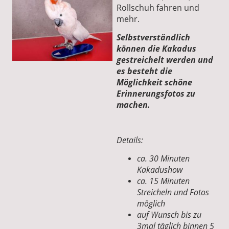
Rollschuh fahren und
mehr.
Selbstverständlich
können die Kakadus
gestreichelt werden und
es besteht die
Möglichkeit schöne
Erinnerungsfotos zu
machen.
Details:
ca. 30 Minuten
Kakadushow
ca. 15 Minuten
Streicheln und Fotos
möglich
auf Wunsch bis zu
3mal täglich binnen 5