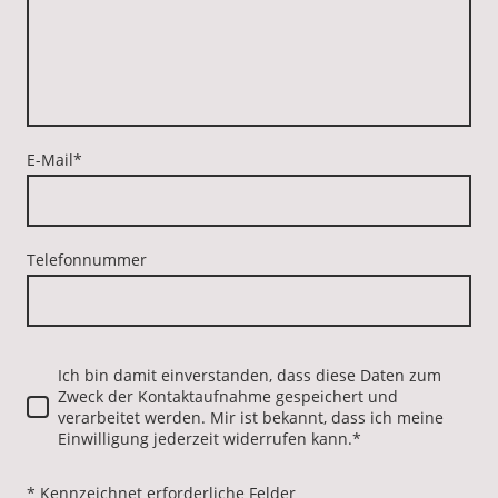
E-Mail
*
Telefonnummer
Ich bin damit einverstanden, dass diese Daten zum
Zweck der Kontaktaufnahme gespeichert und
verarbeitet werden. Mir ist bekannt, dass ich meine
Einwilligung jederzeit widerrufen kann.*
* Kennzeichnet erforderliche Felder