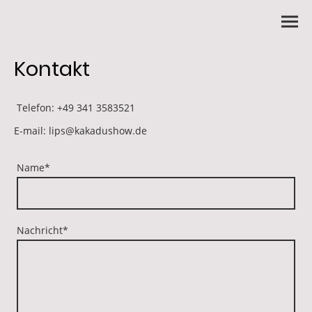
Kontakt
Telefon: +49 341 3583521
E-mail: lips@kakadushow.de
Name
*
Nachricht
*